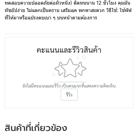
ทดสอบความปลอดภัยต่อผิวหนัง) ติดทนนาน 12 ชั่วโมง คุมมัน
ทัชอัปง่าย ไม่แตกเป็นคราบ เสริมลุค พกพาสะดวก วิธีใช้: ใช้พัฟ
ที่ให้มาหรือแปรงตบเบา ๆ บนหน้าตามต้องการ
คะแนนและรีวิวสินค้า
ยังไม่มีคะแนนและรีวิว เป็นคนแรกที่แสดงความคิดเห็น
รีวิว
สินค้าที่เกี่ยวข้อง