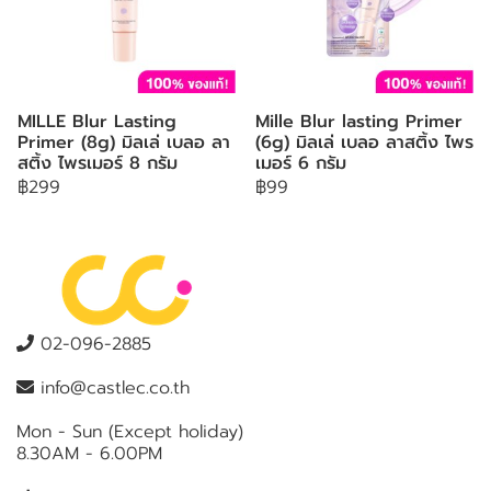
MILLE Blur Lasting
Mille Blur lasting Primer
Primer (8g) มิลเล่ เบลอ ลา
(6g) มิลเล่ เบลอ ลาสติ้ง ไพร
สติ้ง ไพรเมอร์ 8 กรัม
เมอร์ 6 กรัม
฿299
฿99
02-096-2885
info@castlec.co.th
Mon - Sun (Except holiday)
8.30AM - 6.00PM