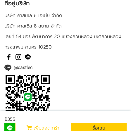
ที่อยู่บริษัท
บริษัท คาสเซิล ซี เอเชีย จำกัด
บริษัท คาสเซิล ซี สยาม จำกัด
เลขที่ 54 ซอยพัฒนาการ 20 แขวงสวนหลวง เขตสวนหลวง
กรุงเทพมหานคร 10250
@castlec
฿355
เพิ่มลงตะกร้า
ซื้อเลย