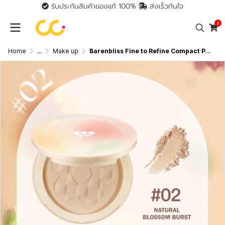
รับประกันสินค้าของแท้ 100%
ส่งเร็วทันใจ
0
Home
...
Make up
Barenbliss Fine to Refine Compact Powder แป้งอัดแข็งคุมมัน SPF 25 PA+++ 6 กรัม