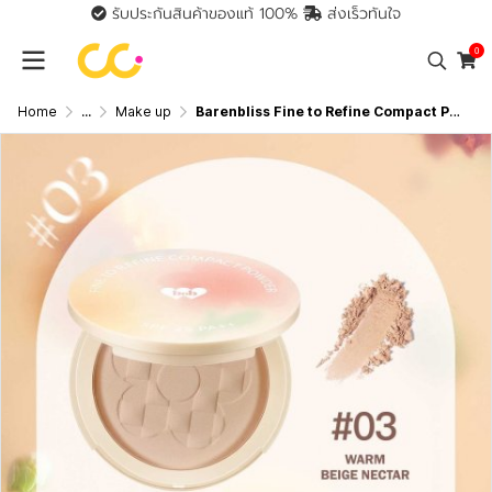
รับประกันสินค้าของแท้ 100%
ส่งเร็วทันใจ
0
Home
...
Make up
Barenbliss Fine to Refine Compact Powder แป้งอัดแข็งคุมมัน SPF 25 PA+++ 6 กรัม