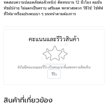
ทดสอบความปลอดภัยต่อผิวหนัง) ติดทนนาน 12 ชั่วโมง คุมมัน
ทัชอัปง่าย ไม่แตกเป็นคราบ เสริมลุค พกพาสะดวก วิธีใช้: ใช้พัฟ
ที่ให้มาหรือแปรงตบเบา ๆ บนหน้าตามต้องการ
คะแนนและรีวิวสินค้า
ยังไม่มีคะแนนและรีวิว เป็นคนแรกที่แสดงความคิดเห็น
รีวิว
สินค้าที่เกี่ยวข้อง