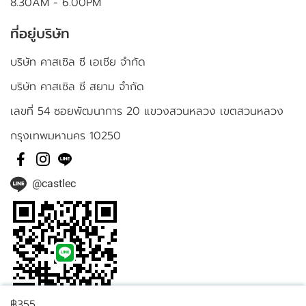
8.30AM - 6.00PM
ที่อยู่บริษัท
บริษัท คาสเซิล ซี เอเชีย จำกัด
บริษัท คาสเซิล ซี สยาม จำกัด
เลขที่ 54 ซอยพัฒนาการ 20 แขวงสวนหลวง เขตสวนหลวง
กรุงเทพมหานคร 10250
@castlec
฿355