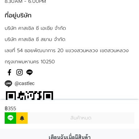
8.30AM - 6.00PM
ที่อยู่บริษัท
บริษัท คาสเซิล ซี เอเชีย จำกัด
บริษัท คาสเซิล ซี สยาม จำกัด
เลขที่ 54 ซอยพัฒนาการ 20 แขวงสวนหลวง เขตสวนหลวง
กรุงเทพมหานคร 10250
@castlec
฿355
สินค้าหมด
เตือนฉันเมื่อมีสินค้า