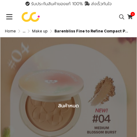
รับประกันสินค้าของแท้ 100%
ส่งเร็วทันใจ
0
Home
...
Make up
Barenbliss Fine to Refine Compact Powder แป้งอัดแข็งคุมมัน SPF 25 PA+++ 6 กรัม
สินค้าหมด