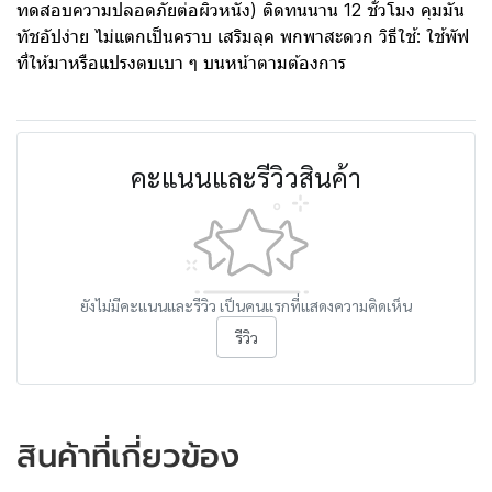
ทดสอบความปลอดภัยต่อผิวหนัง) ติดทนนาน 12 ชั่วโมง คุมมัน
ทัชอัปง่าย ไม่แตกเป็นคราบ เสริมลุค พกพาสะดวก วิธีใช้: ใช้พัฟ
ที่ให้มาหรือแปรงตบเบา ๆ บนหน้าตามต้องการ
คะแนนและรีวิวสินค้า
ยังไม่มีคะแนนและรีวิว เป็นคนแรกที่แสดงความคิดเห็น
รีวิว
สินค้าที่เกี่ยวข้อง