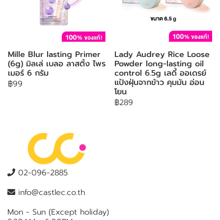
Mille Blur lasting Primer
Lady Audrey Rice Loose
(6g) มิลเล่ เบลอ ลาสติ้ง ไพร
Powder long-lasting oil
เมอร์ 6 กรัม
control 6.5g เลดี้ ออเดรย์
แป้งฝุ่นจากข้าว คุมมัน อ่อน
฿99
โยน
฿289
02-096-2885
info@castlec.co.th
Mon - Sun (Except holiday)