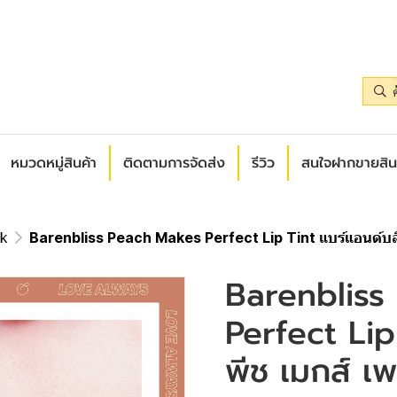
หมวดหมู่สินค้า
ติดตามการจัดส่ง
รีวิว
สนใจฝากขายสิน
ck
Barenbliss Peach Makes Perfect Lip Tint แบร์แอนด์บลิซ
Barenbliss
Perfect Lip
พีช เมกส์ เพ