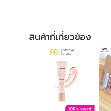
สินค้าที่เกี่ยวข้อง