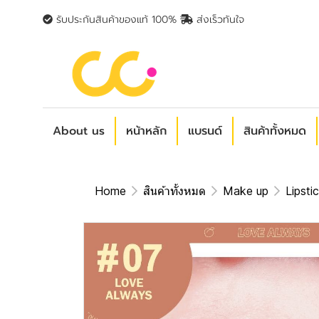
รับประกันสินค้าของแท้ 100%
ส่งเร็วทันใจ
About us
หน้าหลัก
แบรนด์
สินค้าทั้งหมด
Home
สินค้าทั้งหมด
Make up
Lipsti