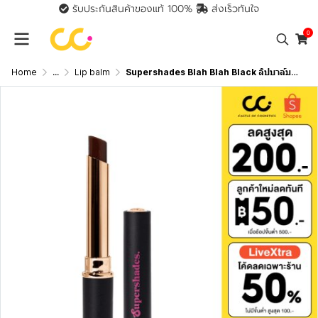
รับประกันสินค้าของแท้ 100%
ส่งเร็วทันใจ
0
Home
...
Lip balm
Supershades Blah Blah Black ลิปบาล์มดำ เปลี่ยนสีปากตามค่า PH