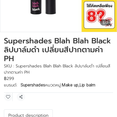
1/7
Supershades Blah Blah Black
ลิปบาล์มดำ เปลี่ยนสีปากตามค่า
PH
SKU : Supershades Blah Blah Black ลิปบาล์มดำ เปลี่ยนสี
ปากตามค่า PH
฿299
แบรนด์:
หมวดหมู่:
Supershades
Make up
,
Lip balm
แชร์
Product description