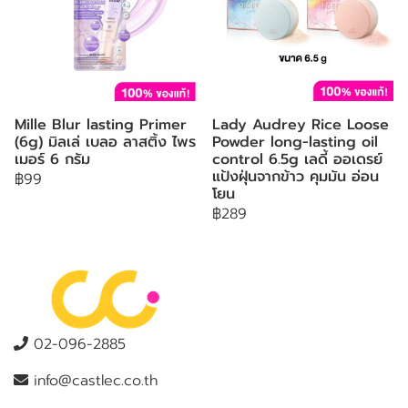
Mille Blur lasting Primer
Lady Audrey Rice Loose
(6g) มิลเล่ เบลอ ลาสติ้ง ไพร
Powder long-lasting oil
เมอร์ 6 กรัม
control 6.5g เลดี้ ออเดรย์
แป้งฝุ่นจากข้าว คุมมัน อ่อน
฿99
โยน
฿289
02-096-2885
info@castlec.co.th