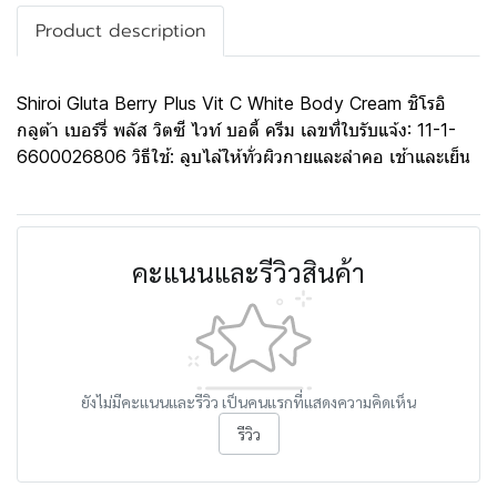
Product description
Shiroi Gluta Berry Plus Vit C White Body Cream ชิโรอิ
กลูต้า เบอร์รี่ พลัส วิตซี ไวท์ บอดี้ ครีม เลขที่ใบรับแจ้ง: 11-1-
6600026806 วิธีใช้: ลูบไล้ให้ทั่วผิวกายและลำคอ เช้าและเย็น
คะแนนและรีวิวสินค้า
ยังไม่มีคะแนนและรีวิว เป็นคนแรกที่แสดงความคิดเห็น
รีวิว