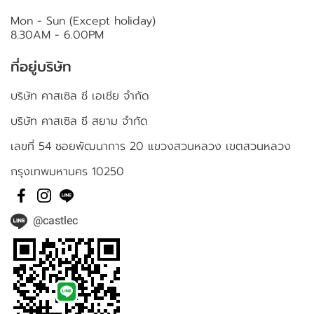
Mon - Sun (Except holiday)
8.30AM - 6.00PM
ที่อยู่บริษัท
บริษัท คาสเซิล ซี เอเชีย จำกัด
บริษัท คาสเซิล ซี สยาม จำกัด
เลขที่ 54 ซอยพัฒนาการ 20 แขวงสวนหลวง เขตสวนหลวง
กรุงเทพมหานคร 10250
@castlec