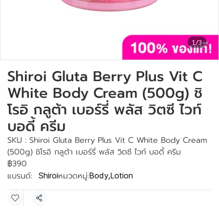
1/3
Shiroi Gluta Berry Plus Vit C
White Body Cream (500g) ชิ
โรอิ กลูต้า เบอร์รี่ พลัส วิตซี ไวท์
บอดี้ ครีม
SKU : Shiroi Gluta Berry Plus Vit C White Body Cream
(500g) ชิโรอิ กลูต้า เบอร์รี่ พลัส วิตซี ไวท์ บอดี้ ครีม
฿390
แบรนด์:
หมวดหมู่:
Shiroi
Body
,
Lotion
แชร์