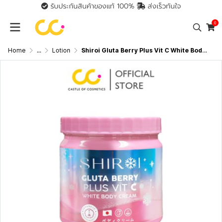
รับประกันสินค้าของแท้ 100%
ส่งเร็วทันใจ
0
Home
...
Lotion
Shiroi Gluta Berry Plus Vit C White Body Cream (500g) ชิโรอิ กลูต้า เบอร์รี่ พลัส วิตซี ไวท์ บอดี้ ครีม