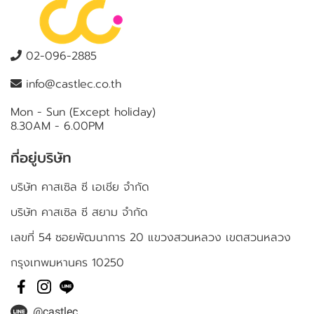
02-096-2885
info@castlec.co.th
Mon - Sun (Except holiday)
8.30AM - 6.00PM
ที่อยู่บริษัท
บริษัท คาสเซิล ซี เอเชีย จำกัด
บริษัท คาสเซิล ซี สยาม จำกัด
เลขที่ 54 ซอยพัฒนาการ 20 แขวงสวนหลวง เขตสวนหลวง
กรุงเทพมหานคร 10250
@castlec