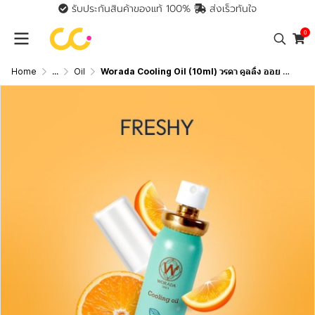
รับประกันสินค้าของแท้ 100%
ส่งเร็วทันใจ
0
Home
...
Oil
Worada Cooling Oil (10ml) วรดา คูลลิ่ง ออย น้ำมันนวดผ่อนคลาย