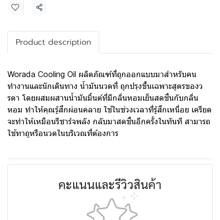
แชร์
Product description
Worada Cooling Oil ผลิตภัณฑ์ที่ถูกออกแบบมาสำหรับคน
ทำงานและนักเดินทาง น้ำมันนวดที่ ถูกปรุงขึ้นเฉพาะสูตรของว
รดา โดยผสมผสานน้ำมันมิ้นต์ที่มีกลิ่นหอมเย็นสดชื่นกับกลิ่น
หอม ทำให้คุณรู้สึกผ่อนคลาย ใช้ในช่วงเวลาที่รู้สึกเหนื่อย เครียด
จะทำให้เหมือนรีชาร์จพลัง กลับมาสดชื่นอีกครั้งในทันที สามารถ
ใช้ทาถูหรือนวดในบริเวณที่ต้องการ
คะแนนและรีวิวสินค้า