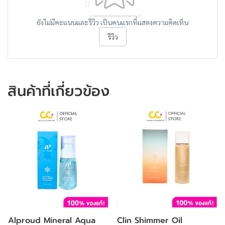
ยังไม่มีคะแนนและรีวิว เป็นคนแรกที่แสดงความคิดเห็น
รีวิว
สินค้าที่เกี่ยวข้อง
Alproud Mineral Aqua
Clin Shimmer Oil