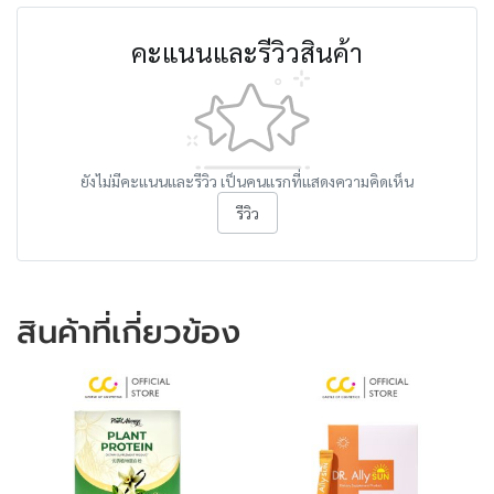
คะแนนและรีวิวสินค้า
ยังไม่มีคะแนนและรีวิว เป็นคนแรกที่แสดงความคิดเห็น
รีวิว
สินค้าที่เกี่ยวข้อง