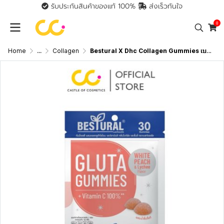
รับประกันสินค้าของแท้ 100%
ส่งเร็วทันใจ
0
Home
...
Collagen
Bestural X Dhc Collagen Gummies เบสท์เชอรัลเอ็กซ์ ดีเอชซี คอลลาเจนกัมมี่