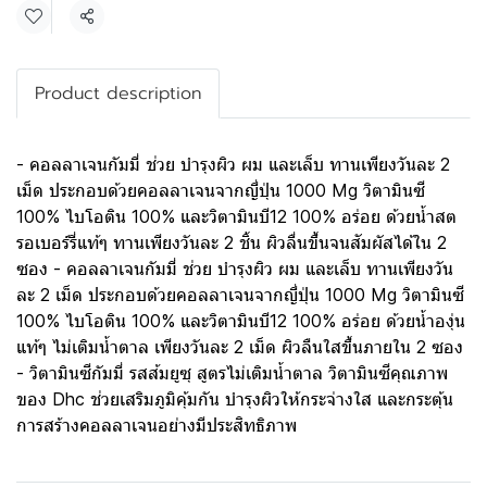
แชร์
Product description
- คอลลาเจนกัมมี่ ช่วย บำรุงผิว ผม และเล็บ ทานเพียงวันละ 2
เม็ด ประกอบด้วยคอลลาเจนจากญี่ปุ่น 1000 Mg วิตามินซี
100% ไบโอติน 100% และวิตามินบี12 100% อร่อย ด้วยน้ำสต
รอเบอร์รี่แท้ๆ ทานเพียงวันละ 2 ชิ้น ผิวลื่นขึ้นจนสัมผัสได้ใน 2
ซอง - คอลลาเจนกัมมี่ ช่วย บำรุงผิว ผม และเล็บ ทานเพียงวัน
ละ 2 เม็ด ประกอบด้วยคอลลาเจนจากญี่ปุ่น 1000 Mg วิตามินซี
100% ไบโอติน 100% และวิตามินบี12 100% อร่อย ด้วยน้ำองุ่น
แท้ๆ ไม่เติมน้ำตาล เพียงวันละ 2 เม็ด ผิวลืนใสขึ้นภายใน 2 ซอง
- วิตามินซีกัมมี่ รสส้มยูซุ สูตรไม่เติมน้ำตาล วิตามินซีคุณภาพ
ของ Dhc ช่วยเสริมภูมิคุ้มกัน บำรุงผิวให้กระจ่างใส และกระตุ้น
การสร้างคอลลาเจนอย่างมีประสิทธิภาพ