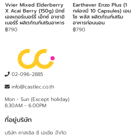
Vvier Mixed Elderberry
Earthever Enzo Plus (1
X Acai Berry (150g) มิกซ์
กล่องมี 10 Capsules) เอน
เอลเดอร์เบอร์รี่ เอ็กซ์ อาซาอิ
โซ พลัส ผลิตภัณฑ์เสริม
เบอร์รี่ ผลิตภัณฑ์เสริมอาหาร
อาหารก่อนนอน
฿790
฿790
02-096-2885
info@castlec.co.th
Mon - Sun (Except holiday)
8.30AM - 6.00PM
ที่อยู่บริษัท
บริษัท คาสเซิล ซี เอเชีย จำกัด