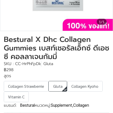
1/1
Bestural X Dhc Collagen
Gummies เบสท์เชอรัลเอ็กซ์ ดีเอช
ซี คอลลาเจนกัมมี่
SKU : CC-HrPhFpDk
Gluta
฿298
สูตร
Collagen Strawberrie
Gluta
Collagen Kyoho
Vitamin C
แบรนด์:
หมวดหมู่:
Bestural
Supplement
,
Collagen