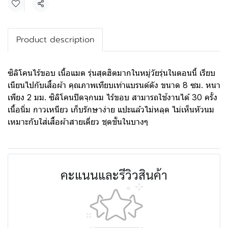
แชร์
Product description
ซิลิโคนไร้ขอบ เนื้อแมต รุ่นสุดฮิตมากในหมู่วัยรุ่นในตอนนี้ เรียบ
เนียนไปกับเสื้อผ้า คุณภาพเทียบเท่าแบรนด์ดัง ขนาด 8 ซม. หนา
เพียง 2 มม. ซิลิโคนปิดจุกนม ไร้ขอบ สามารถใช้งานได้ 30 ครั้ง
เนื้อนิ่ม กาวเหนียว เก็บรักษาง่าย แปะแล้วไม่หลุด ไม่เห็นหัวนม
เหมาะกับใส่เสื้อผ้าสายเดี่ยว ชุดชั้นในบางๆ
คะแนนและรีวิวสินค้า