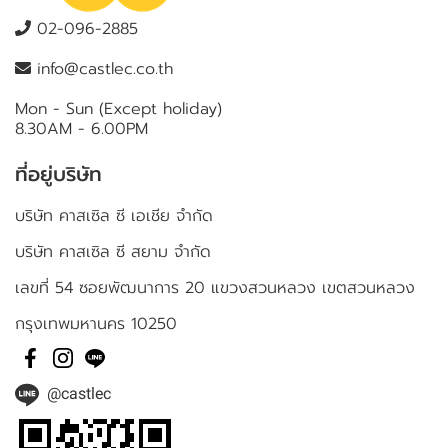
02-096-2885
info@castlec.co.th
Mon - Sun (Except holiday)
8.30AM - 6.00PM
ที่อยู่บริษัท
บริษัท คาสเซิล ซี เอเชีย จำกัด
บริษัท คาสเซิล ซี สยาม จำกัด
เลขที่ 54 ซอยพัฒนาการ 20 แขวงสวนหลวง เขตสวนหลวง
กรุงเทพมหานคร 10250
@castlec