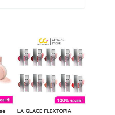
se
LA GLACE FLEXTOPIA