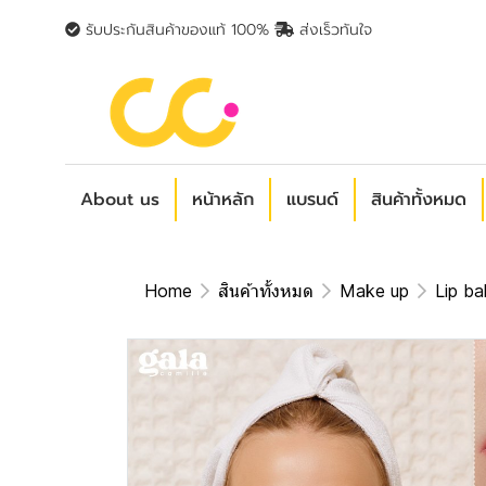
รับประกันสินค้าของแท้ 100%
ส่งเร็วทันใจ
About us
หน้าหลัก
แบรนด์
สินค้าทั้งหมด
Home
สินค้าทั้งหมด
Make up
Lip ba