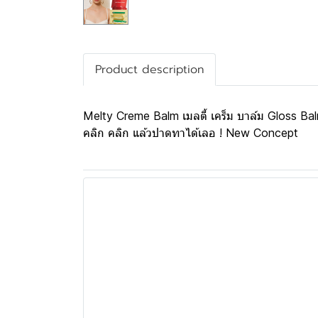
Product description
Melty Creme Balm เมลตี้ เคร็ม บาล์ม Gloss Bal
คลิก คลิก แล้วปาดทาได้เลอ ! New Concept