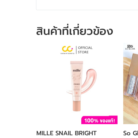
สินค้าที่เกี่ยวข้อง
MILLE SNAIL BRIGHT
So G