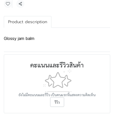
แชร์
Product description
Glossy jam balm
คะแนนและรีวิวสินค้า
ยังไม่มีคะแนนและรีวิว เป็นคนแรกที่แสดงความคิดเห็น
รีวิว