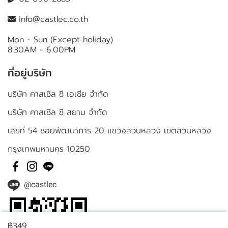
info@castlec.co.th
Mon - Sun (Except holiday)
8.30AM - 6.00PM
ที่อยู่บริษัท
บริษัท คาสเซิล ซี เอเชีย จำกัด
บริษัท คาสเซิล ซี สยาม จำกัด
เลขที่ 54 ซอยพัฒนาการ 20 แขวงสวนหลวง เขตสวนหลวง
กรุงเทพมหานคร 10250
@castlec
฿349