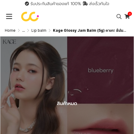
รับประกันสินค้าของแท้ 100%
ส่งเร็วทันใจ
0
Home
...
Lip balm
Kage Glossy Jam Balm (5g) คาเกะ ลิปบาล์ม ล็อคความชุ่มชื้นให้กับริมฝีปาก
สินค้าหมด