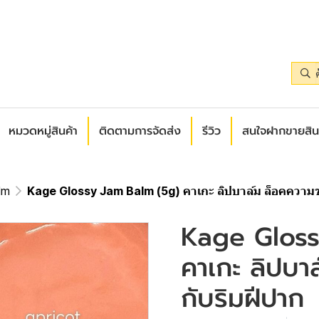
หมวดหมู่สินค้า
ติดตามการจัดส่ง
รีวิว
สนใจฝากขายสิน
lm
Kage Glossy Jam Balm (5g) คาเกะ ลิปบาล์ม ล็อคความชุ่
Kage Gloss
คาเกะ ลิปบาล
กับริมฝีปาก