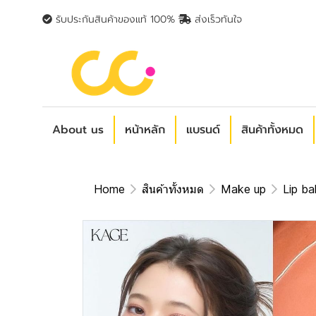
รับประกันสินค้าของแท้ 100%
ส่งเร็วทันใจ
About us
หน้าหลัก
แบรนด์
สินค้าทั้งหมด
Home
สินค้าทั้งหมด
Make up
Lip ba