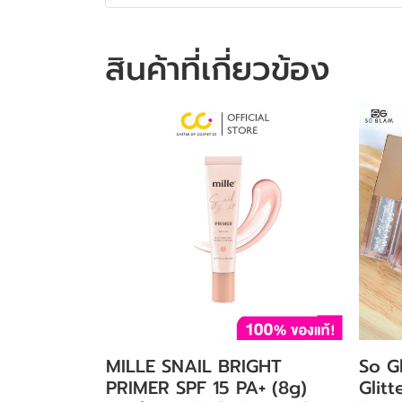
สินค้าที่เกี่ยวข้อง
MILLE SNAIL BRIGHT
So G
PRIMER SPF 15 PA+ (8g)
Glit