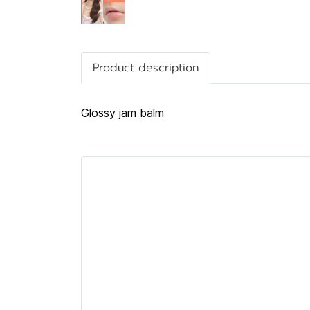
Product description
Glossy jam balm