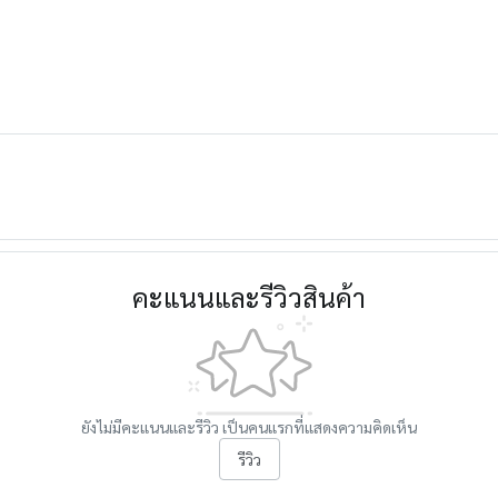
คะแนนและรีวิวสินค้า
ยังไม่มีคะแนนและรีวิว เป็นคนแรกที่แสดงความคิดเห็น
รีวิว