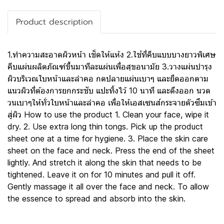
Product description
1.ทำความสะอาดผิวหน้า เช็ดให้แห้ง 2.ใช้ที่คีบแบบบางยาวพิเศษ
คีบแผ่นผลิตภัณฑ์ขึ้นมาทีละแผ่นเพื่อสุขอนามัย 3.วางแผ่นบำรุง
ผิวบริเวณใบหน้าและลำคอ กดปลายแผ่นเบาๆ และยืดออกตาม
แนวผิวที่ต้องการยกกระชับ แปะทิ้งไว้ 10 นาที และดึงออก นวด
วนเบาๆให้ทั่วใบหน้าและลำคอ เพื่อให้เอสเซนส์กระจายตัวซึมเข้า
สู่ผิว How to use the product 1. Clean your face, wipe it
dry. 2. Use extra long thin tongs. Pick up the product
sheet one at a time for hygiene. 3. Place the skin care
sheet on the face and neck. Press the end of the sheet
lightly. And stretch it along the skin that needs to be
tightened. Leave it on for 10 minutes and pull it off.
Gently massage it all over the face and neck. To allow
the essence to spread and absorb into the skin.