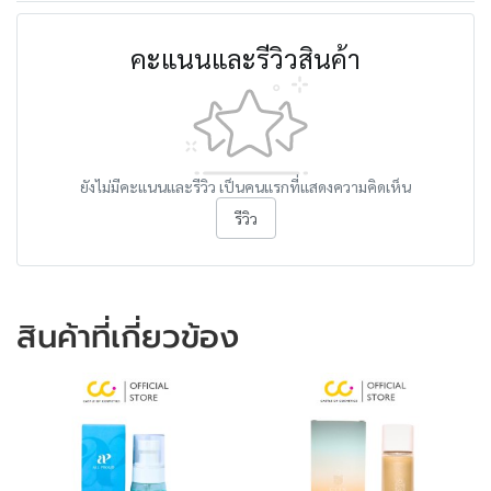
คะแนนและรีวิวสินค้า
ยังไม่มีคะแนนและรีวิว เป็นคนแรกที่แสดงความคิดเห็น
รีวิว
สินค้าที่เกี่ยวข้อง