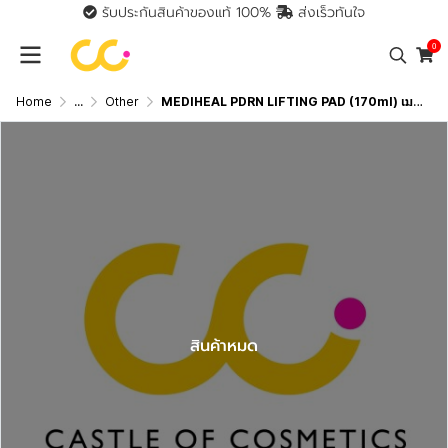
รับประกันสินค้าของแท้ 100%
ส่งเร็วทันใจ
0
Home
...
Other
MEDIHEAL PDRN LIFTING PAD (170ml) เมดิฮีล พีดีอาร์เอ็น ลิฟติ้ง แพด
สินค้าหมด