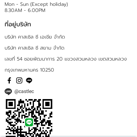
Mon - Sun (Except holiday)
8.30AM - 6.00PM
ที่อยู่บริษัท
บริษัท คาสเซิล ซี เอเชีย จำกัด
บริษัท คาสเซิล ซี สยาม จำกัด
เลขที่ 54 ซอยพัฒนาการ 20 แขวงสวนหลวง เขตสวนหลวง
กรุงเทพมหานคร 10250
@castlec