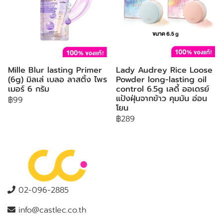
Mille Blur lasting Primer
Lady Audrey Rice Loose
(6g) มิลเล่ เบลอ ลาสติ้ง ไพร
Powder long-lasting oil
เมอร์ 6 กรัม
control 6.5g เลดี้ ออเดรย์
แป้งฝุ่นจากข้าว คุมมัน อ่อน
฿99
โยน
฿289
02-096-2885
info@castlec.co.th