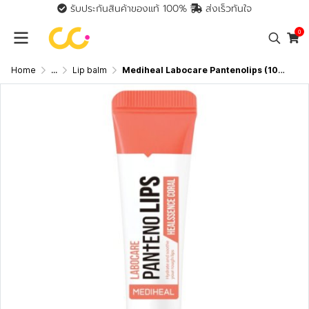
รับประกันสินค้าของแท้ 100%
ส่งเร็วทันใจ
0
Home
...
Lip balm
Mediheal Labocare Pantenolips (10ml) เมดิฮีล ลิปบาล์มเนื้อครีม