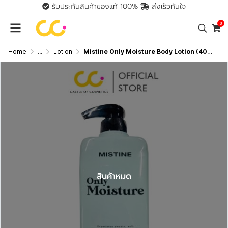
รับประกันสินค้าของแท้ 100%
ส่งเร็วทันใจ
0
Home
...
Lotion
Mistine Only Moisture Body Lotion (400ml) มิสทีน โลชั่น บำรุงผิวกาย สัมผัสผิวดูกระจ่างใส โดดเด่น อย่างเป็นธรรมชาติ
สินค้าหมด