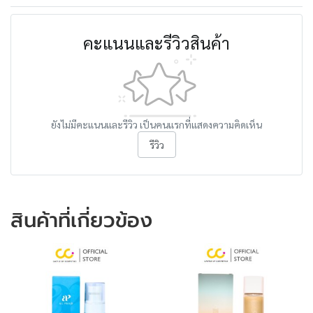
คะแนนและรีวิวสินค้า
ยังไม่มีคะแนนและรีวิว เป็นคนแรกที่แสดงความคิดเห็น
รีวิว
สินค้าที่เกี่ยวข้อง