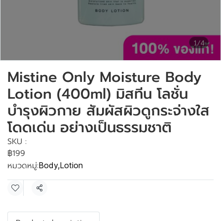
1/4
Mistine Only Moisture Body
Lotion (400ml) มิสทีน โลชั่น
บำรุงผิวกาย สัมผัสผิวดูกระจ่างใส
โดดเด่น อย่างเป็นธรรมชาติ
SKU :
฿199
หมวดหมู่:
Body
,
Lotion
แชร์