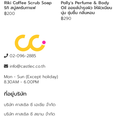
Riki Coffee Scrub Soap
Polly's Perfume & Body
ริกิ สบู่สครับกาแฟ
Oil ออยล์บำรุงผิว ให้ผิวเนียน
นุ่ม ชุ่มชื้น กลิ่นหอม
฿200
฿290
02-096-2885
info@castlec.co.th
Mon - Sun (Except holiday)
8.30AM - 6.00PM
ที่อยู่บริษัท
บริษัท คาสเซิล ซี เอเชีย จำกัด
บริษัท คาสเซิล ซี สยาม จำกัด