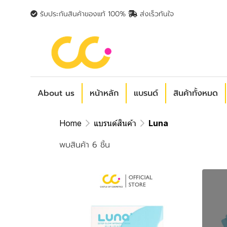
รับประกันสินค้าของแท้ 100%
ส่งเร็วทันใจ
About us
หน้าหลัก
แบรนด์
สินค้าทั้งหมด
Home
แบรนด์สินค้า
Luna
พบสินค้า 6 ชิ้น