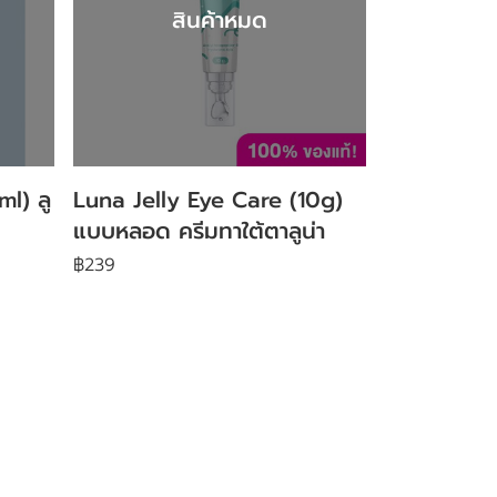
สินค้าหมด
l) ลู
Luna Jelly Eye Care (10g)
แบบหลอด ครีมทาใต้ตาลูน่า
฿239