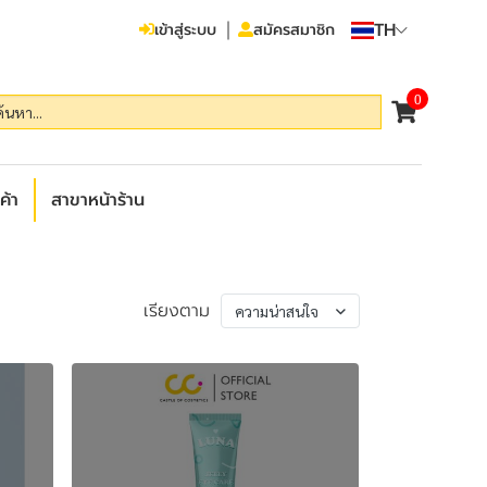
TH
เข้าสู่ระบบ
สมัครสมาชิก
0
ค้า
สาขาหน้าร้าน
เรียงตาม
ความน่าสนใจ