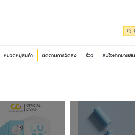
หมวดหมู่สินค้า
ติดตามการจัดส่ง
รีวิว
สนใจฝากขายสิน